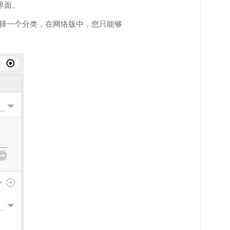
界面。
择一个分类，在网络版中，您只能够