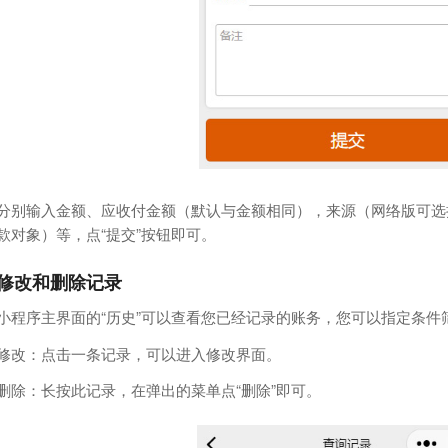
分别输入金额、应收付金额（默认与金额相同），来源（网络版可选
款对象）等，点“提交”按钮即可。
修改和删除记录
小程序主界面的“历史”可以查看您已经记录的账务，您可以指定条件
修改：点击一条记录，可以进入修改界面。
删除：长按此记录，在弹出的菜单点“删除”即可。