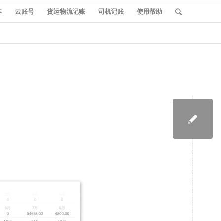
本
云账号
货运物流记账
司机记账
使用帮助