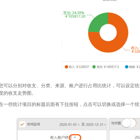
您可以分别对收支、分类、来源、账户进行占用比统计，可以设定统
度的收支走势图。
在一些统计项目的标题后面有下拉按钮，点击可以切换或选择一个统