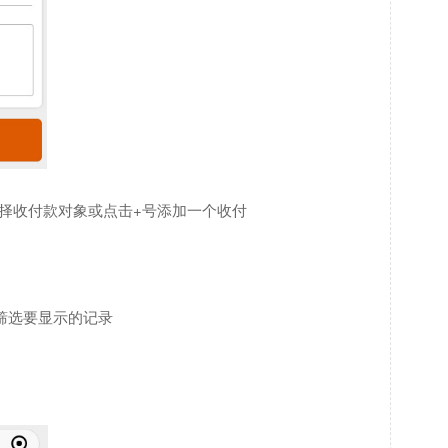
择收付款对象或点击+号添加一个收付
筛选要显示的记录