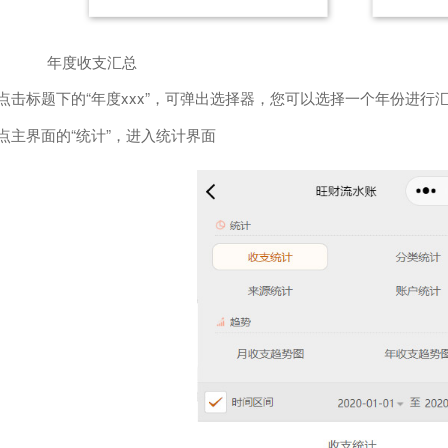
年度收支汇总
点击标题下的“年度xxx”，可弹出选择器，您可以选择一个年份进行
点主界面的“统计”，进入统计界面