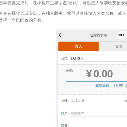
基本设置完成后，在小程序主界面点“记账”，可以进入添加收支记录
首先选择收入或支出，在独立版中，您可以直接输入分类名称，或选
选择一个已配置的分类。