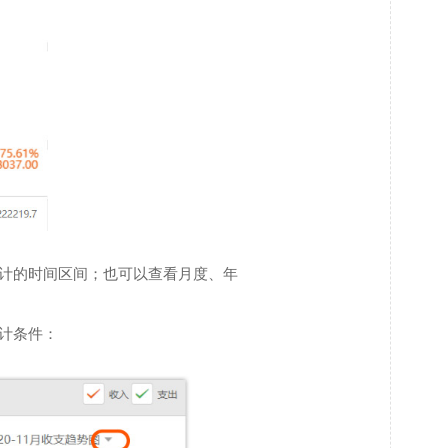
计的时间区间；也可以查看月度、年
计条件：