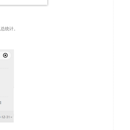
汇总统计。