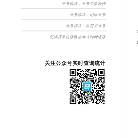
业务模块：业务欠款操作
业务模块：记录业务
业务模块：自定义业务
怎样将单机版数据导入到网络版
关注公众号实时查询统计