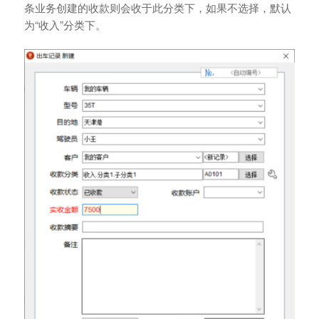
条业务创建的收款则会收于此分类下，如果不选择，默认
为“收入”分类下。