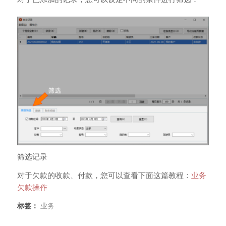
筛选记录
对于欠款的收款、付款，您可以查看下面这篇教程：
业务
欠款操作
标签：
业务