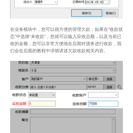
在业务模块中，您可以很方便的管理欠款，如果在“收款状
态”中选择“未收款”，您就可以输入应收总额，以及当前已
收的金额，您可以非常方便地在后期对债务进行收款，我
们会在后面的教程中详细讲述欠款收款相关内容。