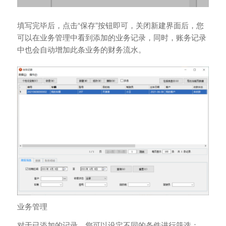
填写完毕后，点击“保存”按钮即可，关闭新建界面后，您
可以在业务管理中看到添加的业务记录，同时，账务记录
中也会自动增加此条业务的财务流水。
业务管理
对于已添加的记录，您可以设定不同的条件进行筛选：