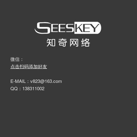
微信：
点击扫码添加好友
E-MAIL：v823@163.com
QQ：138311002