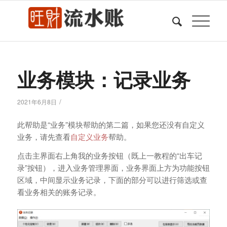
业务模块：记录业务
/
2021年6月8日
此帮助是“业务”模块帮助的第二篇，如果您还没有自定义
业务，请先查看
自定义业务
帮助。
点击主界面右上角我的业务按钮（既上一教程的“出车记
录”按钮），进入业务管理界面，业务界面上方为功能按钮
区域，中间显示业务记录，下面的部分可以进行筛选或查
看业务相关的账务记录。