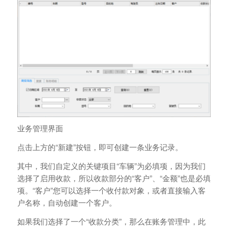
业务管理界面
点击上方的“新建”按钮，即可创建一条业务记录。
其中，我们自定义的关键项目“车辆”为必填项，因为我们
选择了启用收款，所以收款部分的“客户”、“金额”也是必填
项。“客户”您可以选择一个收付款对象，或者直接输入客
户名称，自动创建一个客户。
如果我们选择了一个“收款分类”，那么在账务管理中，此