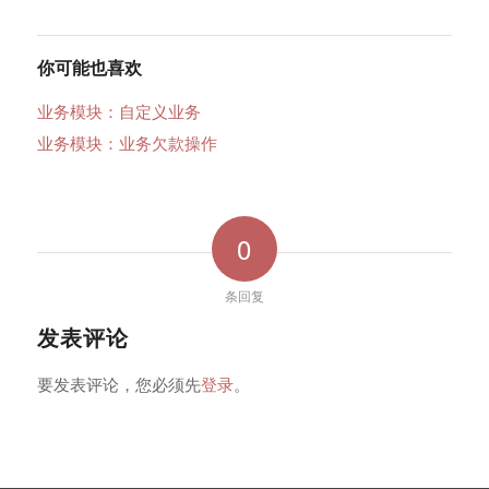
你可能也喜欢
业务模块：自定义业务
业务模块：业务欠款操作
0
条回复
发表评论
要发表评论，您必须先
登录
。