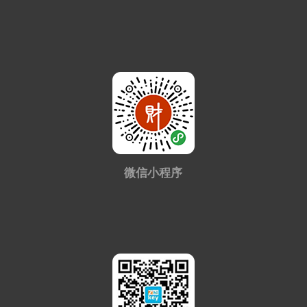
微信小程序