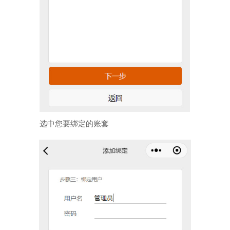
选中您要绑定的账套