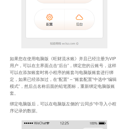
如果您在使用电脑版《旺财流水账》并且已经注册为VIP
用户，可以在主界面点击“后台”，绑定您的云账号，这样
可以在添加账套时将小程序的账套与电脑版账套进行绑
定，如果已经添加过，在“配置” – “账套配置”中选中“编辑
模式”，然后点名称后面的铅笔图标，重新绑定电脑版账
套。
绑定电脑版后，可以在电脑版左侧的“云同步”中导入小程
序记录的数据。