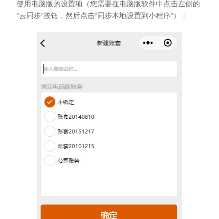
使用电脑版的设置项（您需要在电脑版软件中点击左侧的
“云同步”按钮，然后点击“同步本地设置到小程序”）：