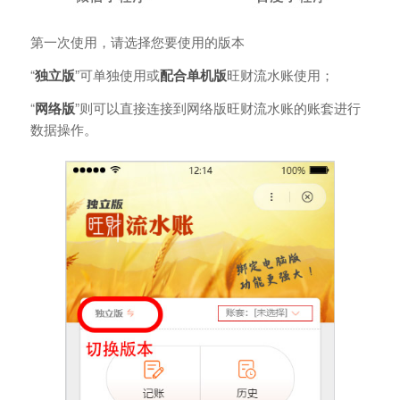
第一次使用，请选择您要使用的版本
“
独立版
”可单独使用或
配合单机版
旺财流水账使用；
“
网络版
”则可以直接连接到网络版旺财流水账的账套进行
数据操作。