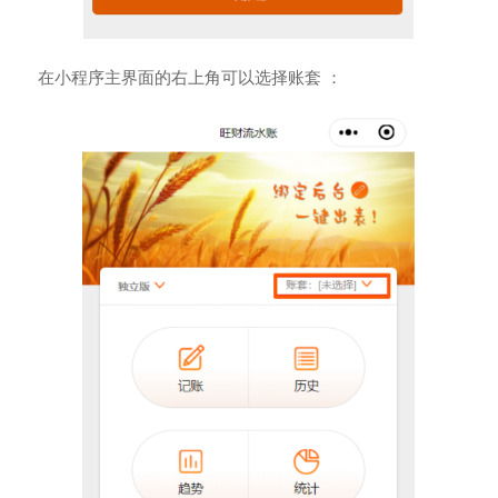
在小程序主界面的右上角可以选择账套 ：