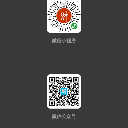
微信小程序
微信公众号