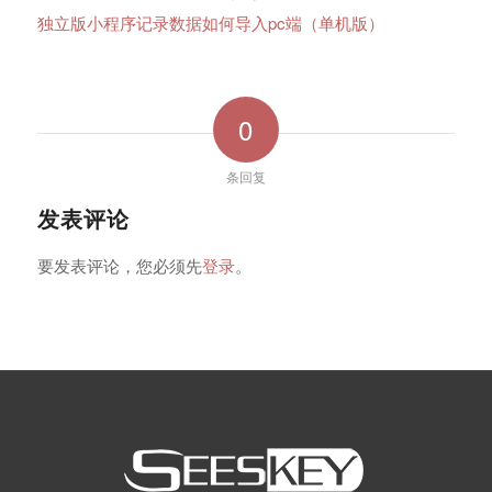
独立版小程序记录数据如何导入pc端（单机版）
0
条回复
发表评论
要发表评论，您必须先
登录
。