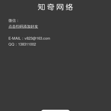
微信：
点击扫码添加好友
E-MAIL：v823@163.com
QQ：138311002