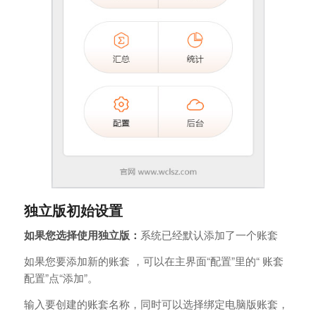
独立版初始设置
如果您选择使用独立版：
系统已经默认添加了一个账套
如果您要添加新的账套 ，可以在主界面“配置”里的“ 账套
配置”点“添加”。
输入要创建的账套名称，同时可以选择绑定电脑版账套，