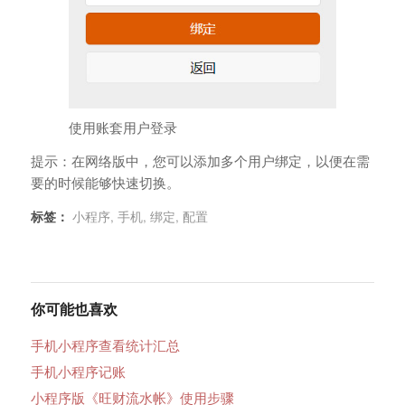
使用账套用户登录
提示：在网络版中，您可以添加多个用户绑定，以便在需
要的时候能够快速切换。
标签：
小程序
,
手机
,
绑定
,
配置
你可能也喜欢
手机小程序查看统计汇总
手机小程序记账
小程序版《旺财流水帐》使用步骤