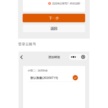
登录云账号