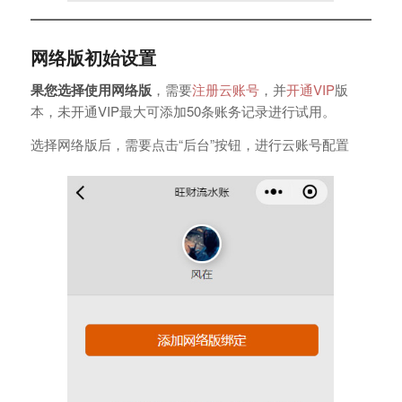
网络版初始设置
果您选择使用网络版
，需要
注册云账号
，并
开通VIP
版
本，未开通VIP最大可添加50条账务记录进行试用。
选择网络版后，需要点击“后台”按钮，进行云账号配置