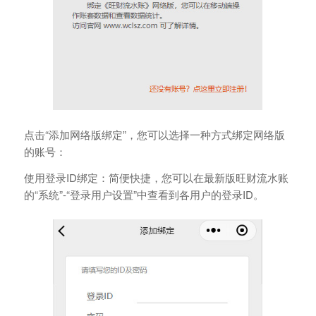
点击“添加网络版绑定”，您可以选择一种方式绑定网络版
的账号：
使用登录ID绑定：简便快捷，您可以在最新版旺财流水账
的“系统”-“登录用户设置”中查看到各用户的登录ID。