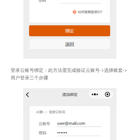
登录云账号绑定：此方法需完成验证云账号->选择账套->
用户登录三个步骤