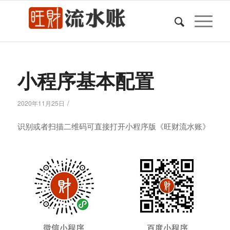
小程序基本配置
/
2020年11月25日
识别或者扫描二维码可直接打开小程序版《旺财流水账》