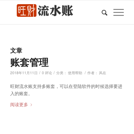
文章
账套管理
/
/
/
2018年11月11日
0 评论
分类：
使用帮助
作者：
风在
旺财流水账支持多账套，可以在登陆软件的时候选择要进
入的账套。
阅读更多