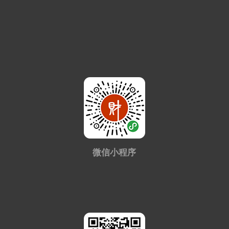
微信小程序