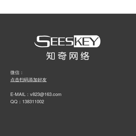
微信：
点击扫码添加好友
E-MAIL：v823@163.com
QQ：138311002